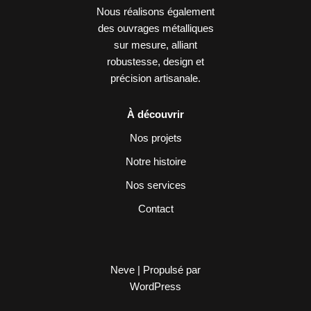
Nous réalisons également
des ouvrages métalliques
sur mesure, alliant
robustesse, design et
précision artisanale.
À découvrir
Nos projets
Notre histoire
Nos services
Contact
Neve
| Propulsé par
WordPress